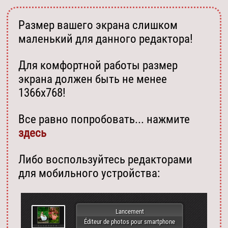
Размер вашего экрана слишком
маленький для данного редактора!
Для комфортной работы размер
экрана должен быть не менее
1366х768!
Все равно попробовать... нажмите
здесь
Либо воспользуйтесь редакторами
для мобильного устройства:
Lancement
Éditeur de photos pour smartphone