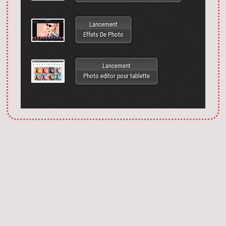
Lancement
Effets De Photo
Lancement
Photo editor pour tablette
Запустить фотошоп