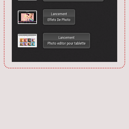
Lancement
Effets De Photo
Lancement
Photo editor pour tablette
Запустить фотошоп