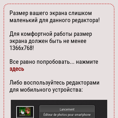
Размер вашего экрана слишком
маленький для данного редактора!
Для комфортной работы размер
экрана должен быть не менее
1366х768!
Все равно попробовать... нажмите
здесь
Либо воспользуйтесь редакторами
для мобильного устройства:
Lancement
Éditeur de photos pour smartphone