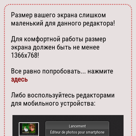
Размер вашего экрана слишком
маленький для данного редактора!
Для комфортной работы размер
экрана должен быть не менее
1366х768!
Все равно попробовать... нажмите
здесь
Либо воспользуйтесь редакторами
для мобильного устройства:
Lancement
Éditeur de photos pour smartphone