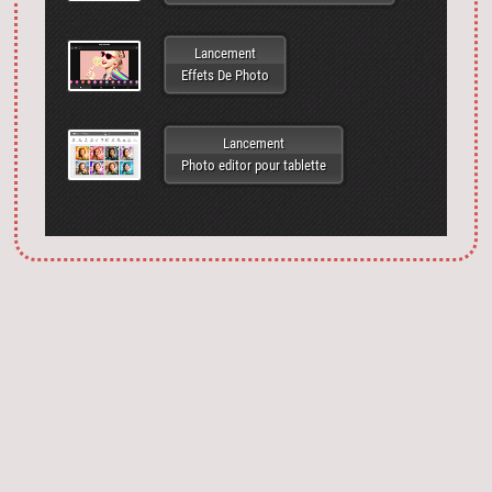
Lancement
Effets De Photo
Lancement
Photo editor pour tablette
Запустить фотошоп