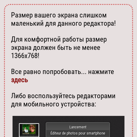
Размер вашего экрана слишком
маленький для данного редактора!
Для комфортной работы размер
экрана должен быть не менее
1366х768!
Все равно попробовать... нажмите
здесь
Либо воспользуйтесь редакторами
для мобильного устройства:
Lancement
Éditeur de photos pour smartphone