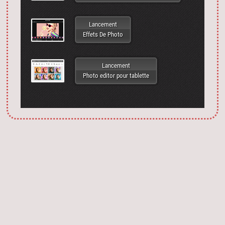
Lancement
Effets De Photo
Lancement
Photo editor pour tablette
Запустить фотошоп