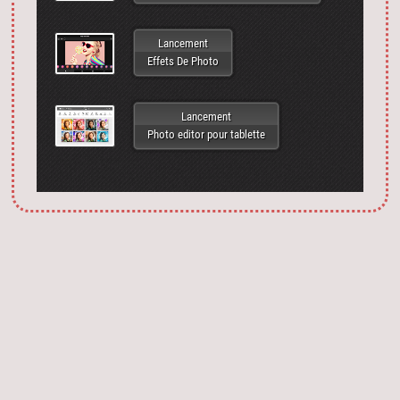
Lancement
Effets De Photo
Lancement
Photo editor pour tablette
Запустить фотошоп