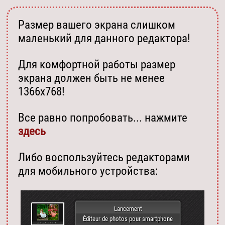
Размер вашего экрана слишком
маленький для данного редактора!
Для комфортной работы размер
экрана должен быть не менее
1366х768!
Все равно попробовать... нажмите
здесь
Либо воспользуйтесь редакторами
для мобильного устройства:
Lancement
Éditeur de photos pour smartphone