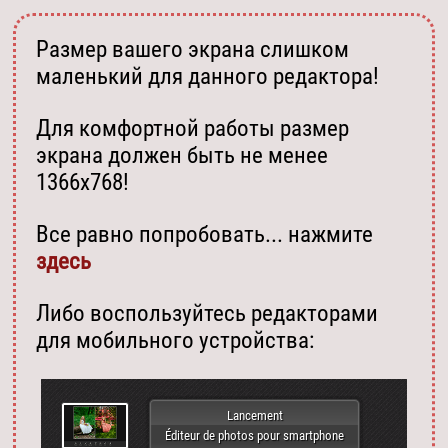
Размер вашего экрана слишком
маленький для данного редактора!
Для комфортной работы размер
экрана должен быть не менее
1366х768!
Все равно попробовать... нажмите
здесь
Либо воспользуйтесь редакторами
для мобильного устройства:
Lancement
Éditeur de photos pour smartphone