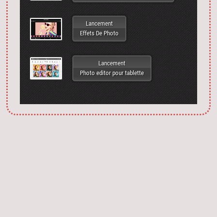
Lancement
Effets De Photo
Lancement
Photo editor pour tablette
Запустить фотошоп