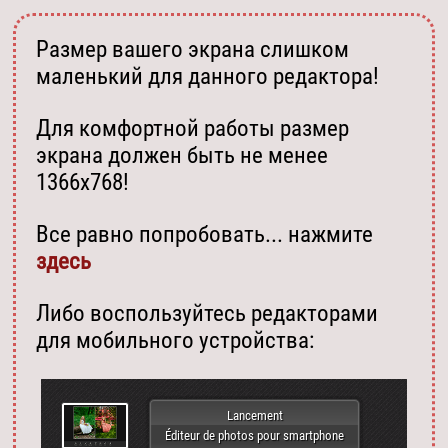
Размер вашего экрана слишком
маленький для данного редактора!
Для комфортной работы размер
экрана должен быть не менее
1366х768!
Все равно попробовать... нажмите
здесь
Либо воспользуйтесь редакторами
для мобильного устройства:
Lancement
Éditeur de photos pour smartphone