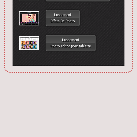
Lancement
Effets De Photo
Lancement
Photo editor pour tablette
Запустить фотошоп