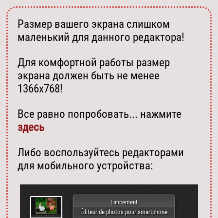
Размер вашего экрана слишком
маленький для данного редактора!
Для комфортной работы размер
экрана должен быть не менее
1366х768!
Все равно попробовать... нажмите
здесь
Либо воспользуйтесь редакторами
для мобильного устройства:
Lancement
Éditeur de photos pour smartphone