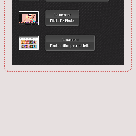
Lancement
Effets De Photo
Lancement
Photo editor pour tablette
Запустить фотошоп