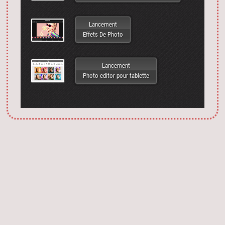
Lancement
Effets De Photo
Lancement
Photo editor pour tablette
Запустить фотошоп