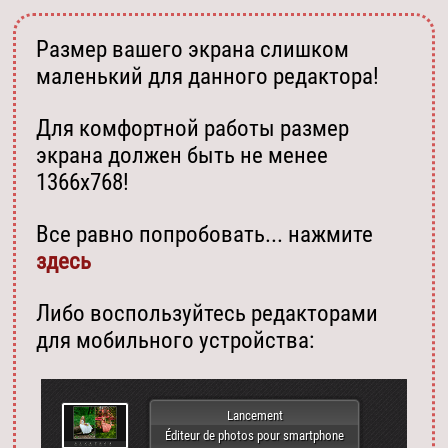
Размер вашего экрана слишком
маленький для данного редактора!
Для комфортной работы размер
экрана должен быть не менее
1366х768!
Все равно попробовать... нажмите
здесь
Либо воспользуйтесь редакторами
для мобильного устройства:
Lancement
Éditeur de photos pour smartphone