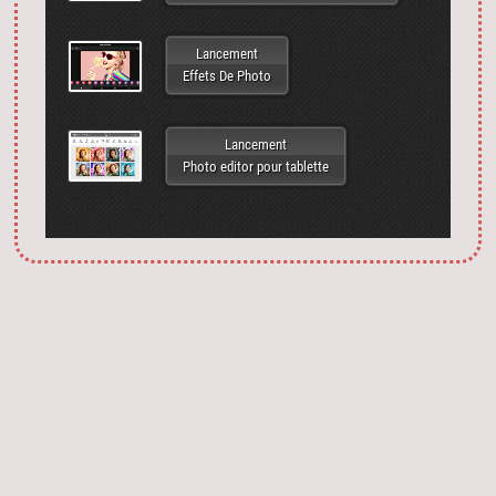
Lancement
Effets De Photo
Lancement
Photo editor pour tablette
Запустить фотошоп