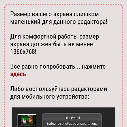
Размер вашего экрана слишком
маленький для данного редактора!
Для комфортной работы размер
экрана должен быть не менее
1366х768!
Все равно попробовать... нажмите
здесь
Либо воспользуйтесь редакторами
для мобильного устройства:
Lancement
Éditeur de photos pour smartphone