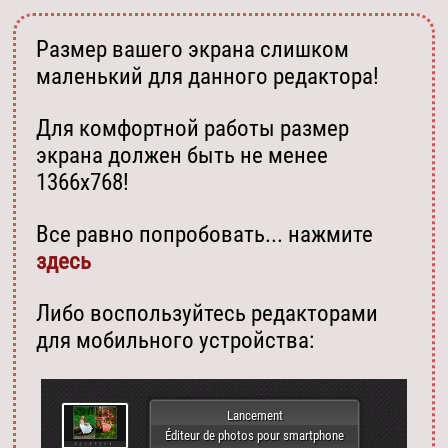
Размер вашего экрана слишком
маленький для данного редактора!
Для комфортной работы размер
экрана должен быть не менее
1366х768!
Все равно попробовать... нажмите
здесь
Либо воспользуйтесь редакторами
для мобильного устройства:
Lancement
Éditeur de photos pour smartphone