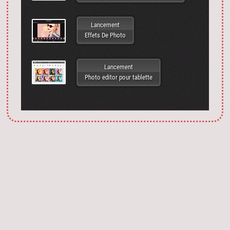
Lancement
Effets De Photo
Lancement
Photo editor pour tablette
Запустить фотошоп