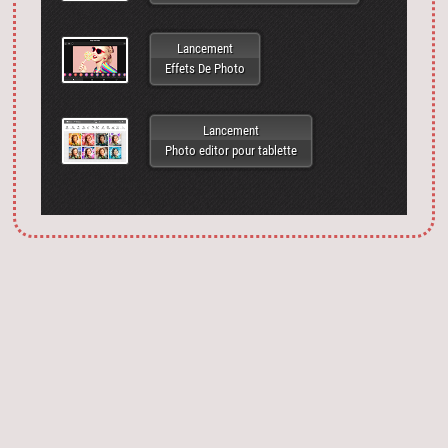
Lancement
Effets De Photo
Lancement
Photo editor pour tablette
Запустить фотошоп