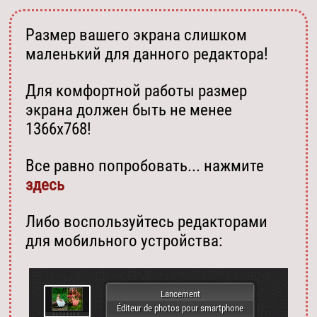
Размер вашего экрана слишком
маленький для данного редактора!
Для комфортной работы размер
экрана должен быть не менее
1366х768!
Все равно попробовать... нажмите
здесь
Либо воспользуйтесь редакторами
для мобильного устройства:
Lancement
Éditeur de photos pour smartphone