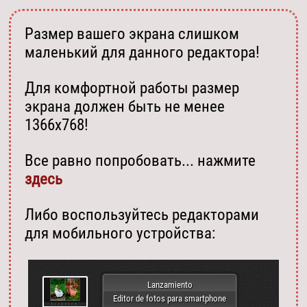
Размер вашего экрана слишком
маленький для данного редактора!
Для комфортной работы размер
экрана должен быть не менее
1366х768!
Все равно попробовать... нажмите
здесь
Либо воспользуйтесь редакторами
для мобильного устройства:
Lanzamiento
Editor de fotos para smartphone