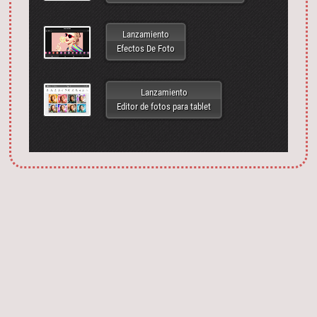
Lanzamiento
Efectos De Foto
Lanzamiento
Editor de fotos para tablet
Запустить фотошоп