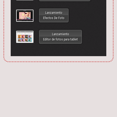
Lanzamiento
Efectos De Foto
Lanzamiento
Editor de fotos para tablet
Запустить фотошоп