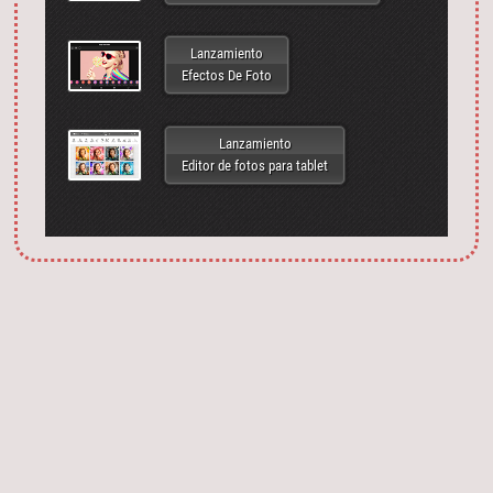
Lanzamiento
Efectos De Foto
Lanzamiento
Editor de fotos para tablet
Запустить фотошоп