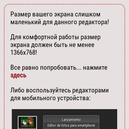
Размер вашего экрана слишком
маленький для данного редактора!
Для комфортной работы размер
экрана должен быть не менее
1366х768!
Все равно попробовать... нажмите
здесь
Либо воспользуйтесь редакторами
для мобильного устройства:
Lanzamiento
Editor de fotos para smartphone