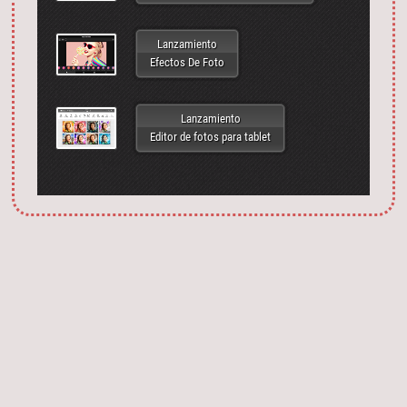
Lanzamiento
Efectos De Foto
Lanzamiento
Editor de fotos para tablet
Запустить фотошоп