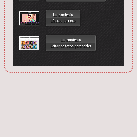
Lanzamiento
Efectos De Foto
Lanzamiento
Editor de fotos para tablet
Запустить фотошоп