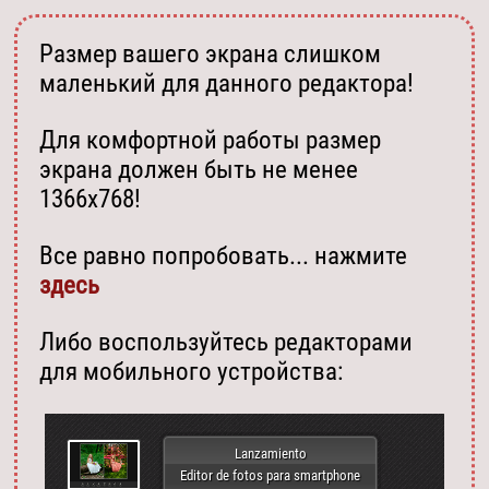
Размер вашего экрана слишком
маленький для данного редактора!
Для комфортной работы размер
экрана должен быть не менее
1366х768!
Все равно попробовать... нажмите
здесь
Либо воспользуйтесь редакторами
для мобильного устройства:
Lanzamiento
Editor de fotos para smartphone