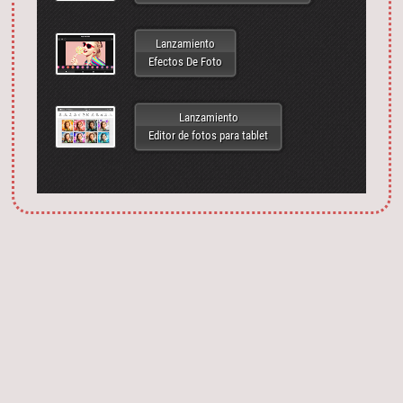
Lanzamiento
Efectos De Foto
Lanzamiento
Editor de fotos para tablet
Запустить фотошоп