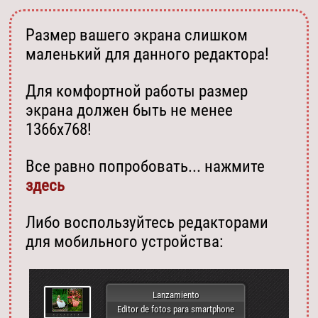
Размер вашего экрана слишком
маленький для данного редактора!
Для комфортной работы размер
экрана должен быть не менее
1366х768!
Все равно попробовать... нажмите
здесь
Либо воспользуйтесь редакторами
для мобильного устройства:
Lanzamiento
Editor de fotos para smartphone