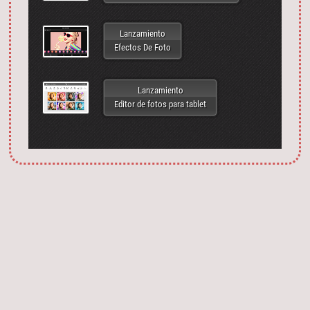
Lanzamiento
Efectos De Foto
Lanzamiento
Editor de fotos para tablet
Запустить фотошоп