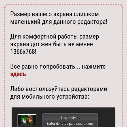
Размер вашего экрана слишком
маленький для данного редактора!
Для комфортной работы размер
экрана должен быть не менее
1366х768!
Все равно попробовать... нажмите
здесь
Либо воспользуйтесь редакторами
для мобильного устройства:
Lanzamiento
Editor de fotos para smartphone