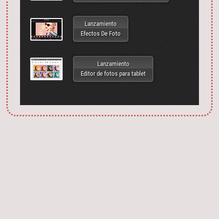
Lanzamiento
Efectos De Foto
Lanzamiento
Editor de fotos para tablet
Запустить фотошоп