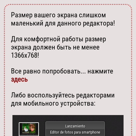
Размер вашего экрана слишком
маленький для данного редактора!
Для комфортной работы размер
экрана должен быть не менее
1366х768!
Все равно попробовать... нажмите
здесь
Либо воспользуйтесь редакторами
для мобильного устройства:
Lanzamiento
Editor de fotos para smartphone