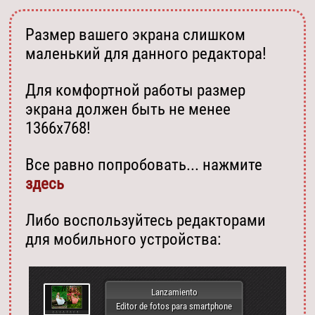
Размер вашего экрана слишком
маленький для данного редактора!
Для комфортной работы размер
экрана должен быть не менее
1366х768!
Все равно попробовать... нажмите
здесь
Либо воспользуйтесь редакторами
для мобильного устройства:
Lanzamiento
Editor de fotos para smartphone