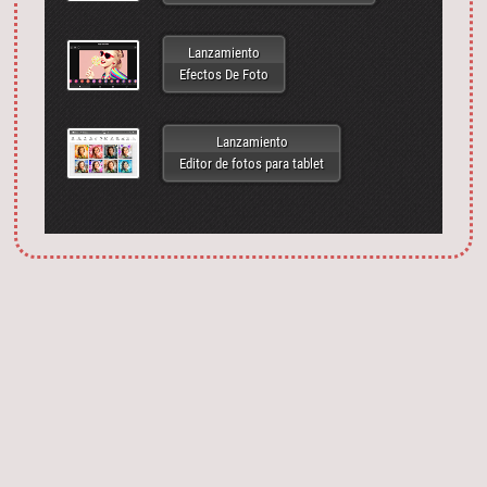
Lanzamiento
Efectos De Foto
Lanzamiento
Editor de fotos para tablet
Запустить фотошоп