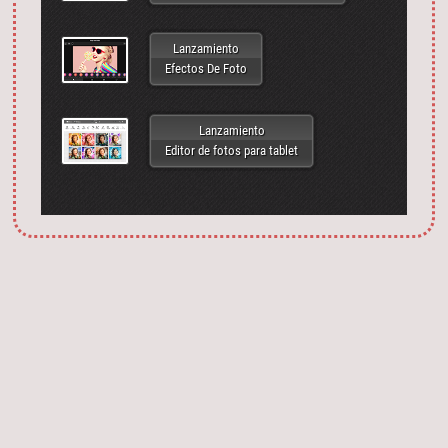
Lanzamiento
Efectos De Foto
Lanzamiento
Editor de fotos para tablet
Запустить фотошоп