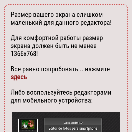
Размер вашего экрана слишком
маленький для данного редактора!
Для комфортной работы размер
экрана должен быть не менее
1366х768!
Все равно попробовать... нажмите
здесь
Либо воспользуйтесь редакторами
для мобильного устройства:
Lanzamiento
Editor de fotos para smartphone