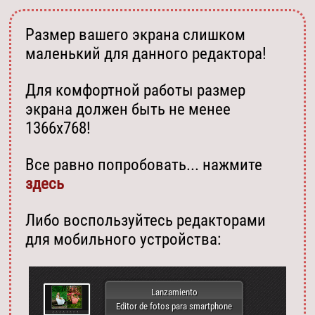
Размер вашего экрана слишком
маленький для данного редактора!
Для комфортной работы размер
экрана должен быть не менее
1366х768!
Все равно попробовать... нажмите
здесь
Либо воспользуйтесь редакторами
для мобильного устройства:
Lanzamiento
Editor de fotos para smartphone