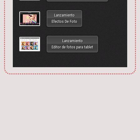
Lanzamiento
Efectos De Foto
Lanzamiento
Editor de fotos para tablet
Запустить фотошоп