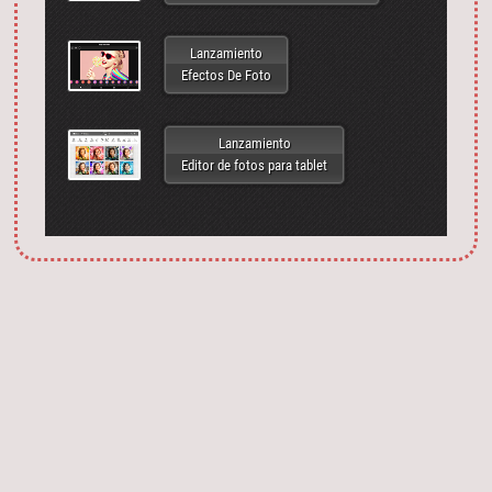
Lanzamiento
Efectos De Foto
Lanzamiento
Editor de fotos para tablet
Запустить фотошоп