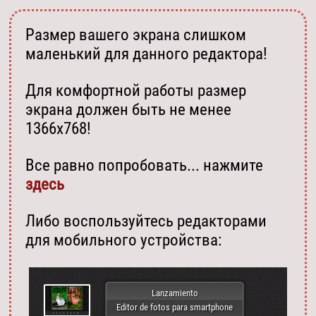
Размер вашего экрана слишком
маленький для данного редактора!
Для комфортной работы размер
экрана должен быть не менее
1366х768!
Все равно попробовать... нажмите
здесь
Либо воспользуйтесь редакторами
для мобильного устройства:
Lanzamiento
Editor de fotos para smartphone