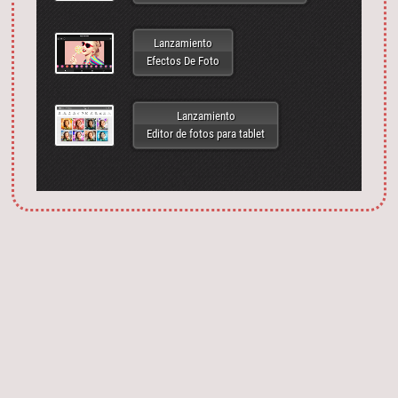
Lanzamiento
Efectos De Foto
Lanzamiento
Editor de fotos para tablet
Запустить фотошоп