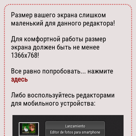
Размер вашего экрана слишком
маленький для данного редактора!
Для комфортной работы размер
экрана должен быть не менее
1366х768!
Все равно попробовать... нажмите
здесь
Либо воспользуйтесь редакторами
для мобильного устройства:
Lanzamiento
Editor de fotos para smartphone