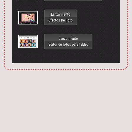
Lanzamiento
Efectos De Foto
Lanzamiento
Editor de fotos para tablet
Запустить фотошоп