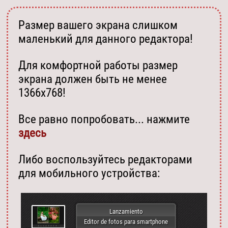
Размер вашего экрана слишком
маленький для данного редактора!
Для комфортной работы размер
экрана должен быть не менее
1366х768!
Все равно попробовать... нажмите
здесь
Либо воспользуйтесь редакторами
для мобильного устройства:
Lanzamiento
Editor de fotos para smartphone