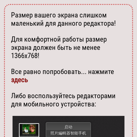
Размер вашего экрана слишком
маленький для данного редактора!
Для комфортной работы размер
экрана должен быть не менее
1366х768!
Все равно попробовать... нажмите
здесь
Либо воспользуйтесь редакторами
для мобильного устройства:
启动
照片編輯器智能手机