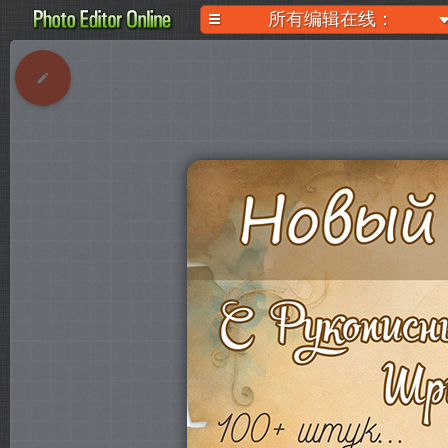
所有编辑在线：