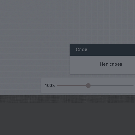
我们所有的编辑都在线