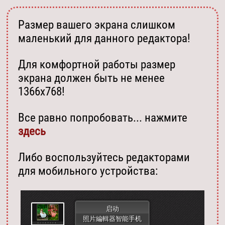
Размер вашего экрана слишком
маленький для данного редактора!
Для комфортной работы размер
экрана должен быть не менее
1366х768!
Все равно попробовать... нажмите
здесь
Либо воспользуйтесь редакторами
для мобильного устройства:
启动
照片編輯器智能手机