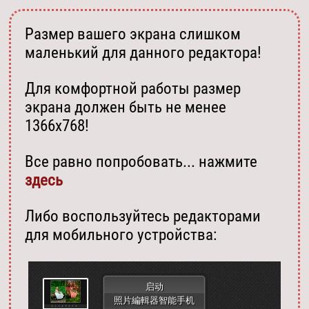
Размер вашего экрана слишком
маленький для данного редактора!
Для комфортной работы размер
экрана должен быть не менее
1366х768!
Все равно попробовать... нажмите
здесь
Либо воспользуйтесь редакторами
для мобильного устройства:
启动
照片編輯器智能手机