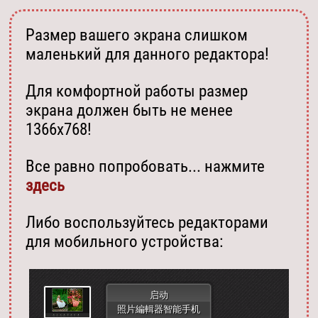
Размер вашего экрана слишком
маленький для данного редактора!
Для комфортной работы размер
экрана должен быть не менее
1366х768!
Все равно попробовать... нажмите
здесь
Либо воспользуйтесь редакторами
для мобильного устройства:
启动
照片編輯器智能手机