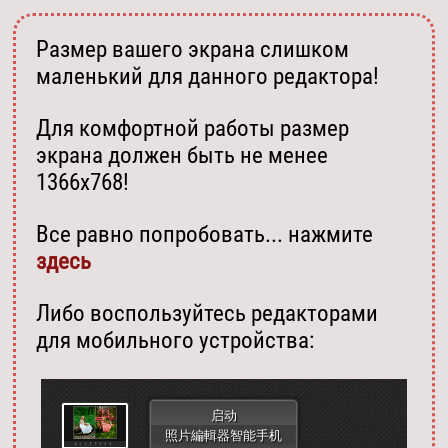
Размер вашего экрана слишком
маленький для данного редактора!
Для комфортной работы размер
экрана должен быть не менее
1366х768!
Все равно попробовать... нажмите
здесь
Либо воспользуйтесь редакторами
для мобильного устройства:
启动
照片編輯器智能手机