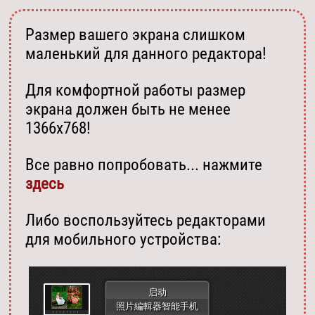
Размер вашего экрана слишком
маленький для данного редактора!
Для комфортной работы размер
экрана должен быть не менее
1366х768!
Все равно попробовать... нажмите
здесь
Либо воспользуйтесь редакторами
для мобильного устройства:
启动
照片編輯器智能手机