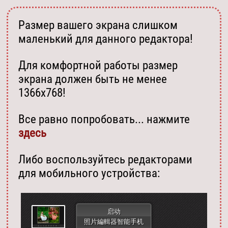
Размер вашего экрана слишком
маленький для данного редактора!
Для комфортной работы размер
экрана должен быть не менее
1366х768!
Все равно попробовать... нажмите
здесь
Либо воспользуйтесь редакторами
для мобильного устройства:
启动
照片編輯器智能手机