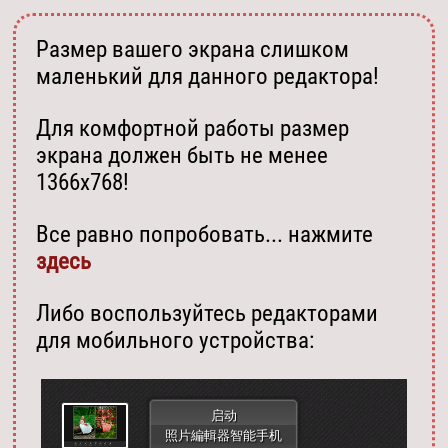
Размер вашего экрана слишком
маленький для данного редактора!
Для комфортной работы размер
экрана должен быть не менее
1366х768!
Все равно попробовать... нажмите
здесь
Либо воспользуйтесь редакторами
для мобильного устройства:
启动
照片編輯器智能手机