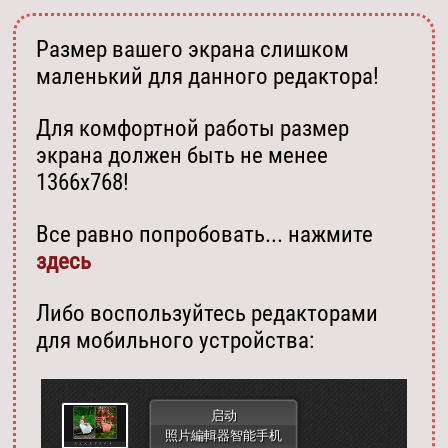
Размер вашего экрана слишком
маленький для данного редактора!
Для комфортной работы размер
экрана должен быть не менее
1366х768!
Все равно попробовать... нажмите
здесь
Либо воспользуйтесь редакторами
для мобильного устройства:
启动
照片編輯器智能手机