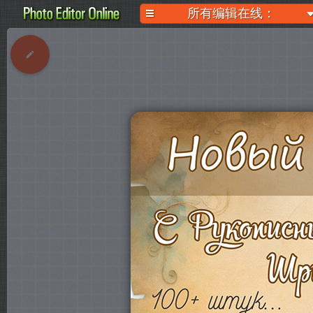
所有编辑在线：