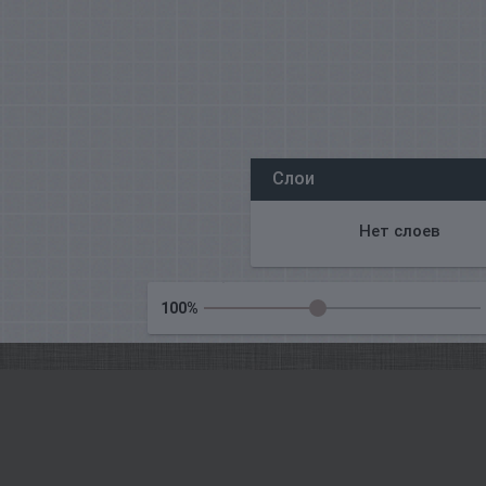
我们所有的编辑都在线