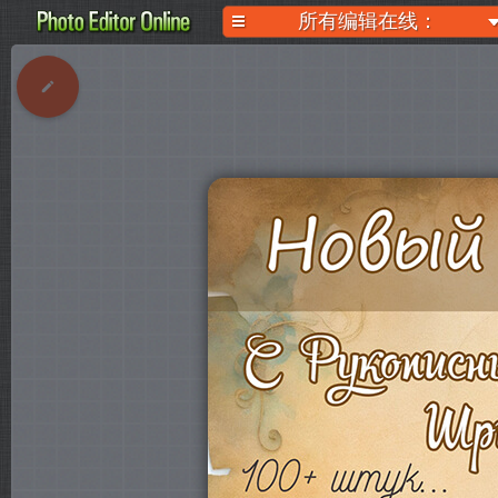
所有编辑在线：