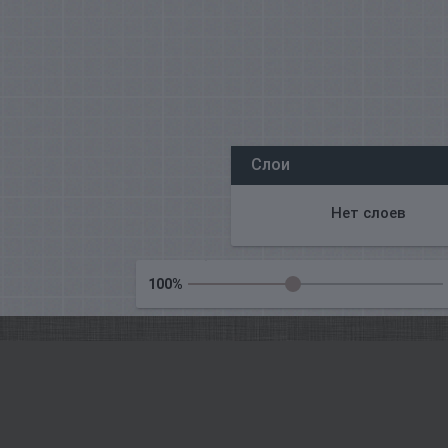
我们所有的编辑都在线