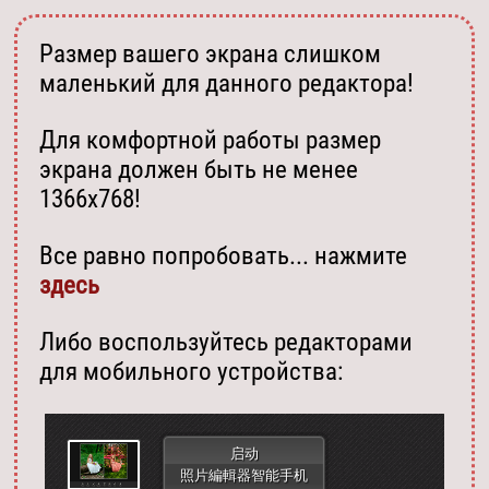
Размер вашего экрана слишком
маленький для данного редактора!
Для комфортной работы размер
экрана должен быть не менее
1366х768!
Все равно попробовать... нажмите
здесь
Либо воспользуйтесь редакторами
для мобильного устройства:
启动
照片編輯器智能手机