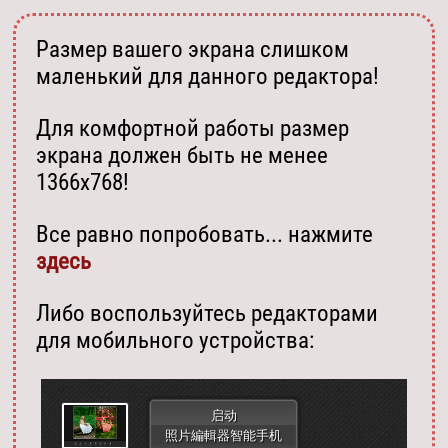
Размер вашего экрана слишком
маленький для данного редактора!
Для комфортной работы размер
экрана должен быть не менее
1366х768!
Все равно попробовать... нажмите
здесь
Либо воспользуйтесь редакторами
для мобильного устройства:
启动
照片編輯器智能手机