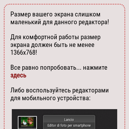
Размер вашего экрана слишком
маленький для данного редактора!
Для комфортной работы размер
экрана должен быть не менее
1366х768!
Все равно попробовать... нажмите
здесь
Либо воспользуйтесь редакторами
для мобильного устройства:
Lancio
Editor di foto per smartphone