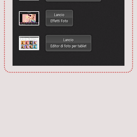
Lancio
Effetti Foto
Lancio
Editor di foto per tablet
Запустить фотошоп