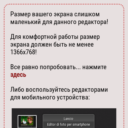
Размер вашего экрана слишком
маленький для данного редактора!
Для комфортной работы размер
экрана должен быть не менее
1366х768!
Все равно попробовать... нажмите
здесь
Либо воспользуйтесь редакторами
для мобильного устройства:
Lancio
Editor di foto per smartphone