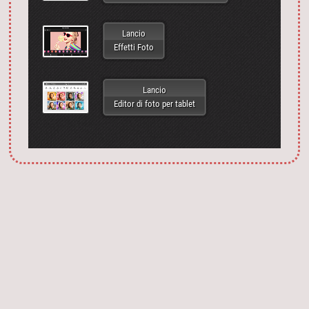
Lancio
Effetti Foto
Lancio
Editor di foto per tablet
Запустить фотошоп