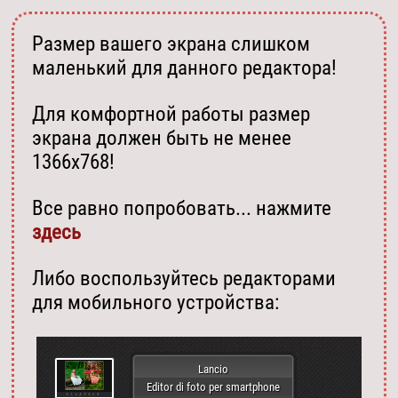
Размер вашего экрана слишком
маленький для данного редактора!
Для комфортной работы размер
экрана должен быть не менее
1366х768!
Все равно попробовать... нажмите
здесь
Либо воспользуйтесь редакторами
для мобильного устройства:
Lancio
Editor di foto per smartphone