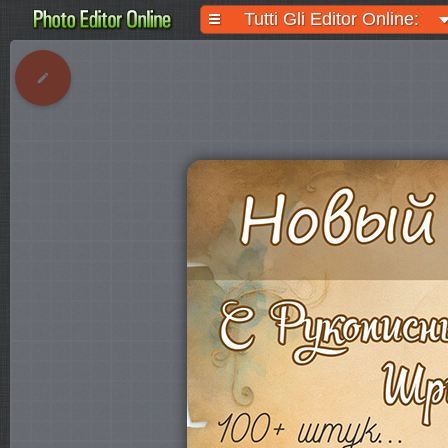
Tutti Gli Editor Online: