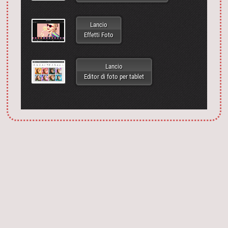
Lancio
Effetti Foto
Lancio
Editor di foto per tablet
Запустить фотошоп