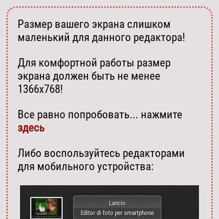
Размер вашего экрана слишком
маленький для данного редактора!
Для комфортной работы размер
экрана должен быть не менее
1366х768!
Все равно попробовать... нажмите
здесь
Либо воспользуйтесь редакторами
для мобильного устройства:
Lancio
Editor di foto per smartphone