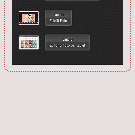
Lancio
Effetti Foto
Lancio
Editor di foto per tablet
Запустить фотошоп