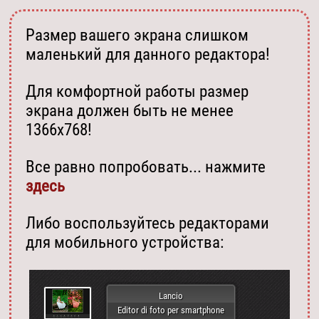
Размер вашего экрана слишком
маленький для данного редактора!
Для комфортной работы размер
экрана должен быть не менее
1366х768!
Все равно попробовать... нажмите
здесь
Либо воспользуйтесь редакторами
для мобильного устройства:
Lancio
Editor di foto per smartphone