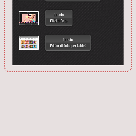
Lancio
Effetti Foto
Lancio
Editor di foto per tablet
Запустить фотошоп