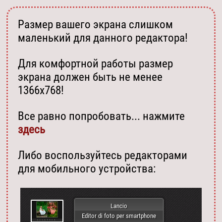
Размер вашего экрана слишком
маленький для данного редактора!
Для комфортной работы размер
экрана должен быть не менее
1366х768!
Все равно попробовать... нажмите
здесь
Либо воспользуйтесь редакторами
для мобильного устройства:
Lancio
Editor di foto per smartphone