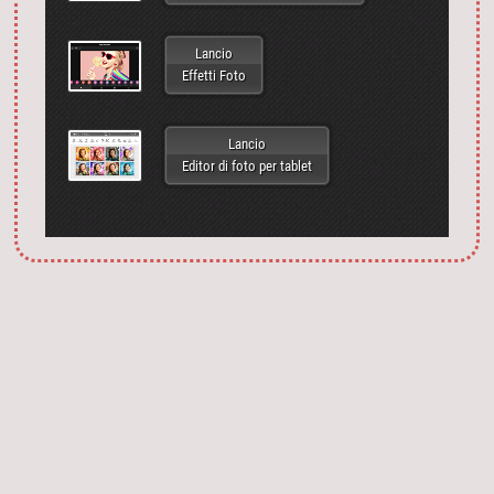
Lancio
Effetti Foto
Lancio
Editor di foto per tablet
Запустить фотошоп