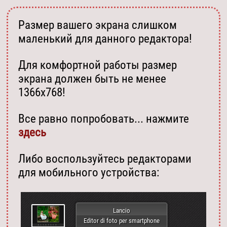
Размер вашего экрана слишком
маленький для данного редактора!
Для комфортной работы размер
экрана должен быть не менее
1366х768!
Все равно попробовать... нажмите
здесь
Либо воспользуйтесь редакторами
для мобильного устройства:
Lancio
Editor di foto per smartphone