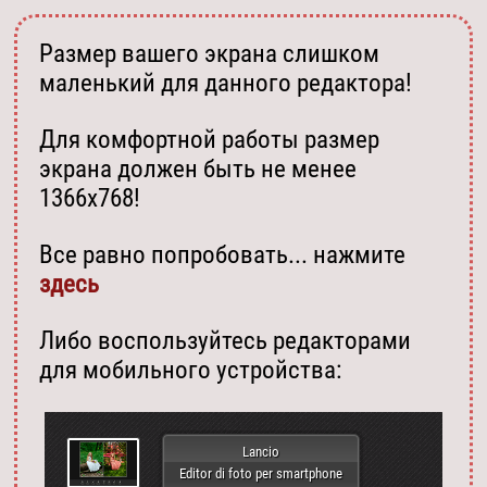
Размер вашего экрана слишком
маленький для данного редактора!
Для комфортной работы размер
экрана должен быть не менее
1366х768!
Все равно попробовать... нажмите
здесь
Либо воспользуйтесь редакторами
для мобильного устройства:
Lancio
Editor di foto per smartphone