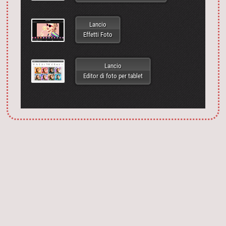
Lancio
Effetti Foto
Lancio
Editor di foto per tablet
Запустить фотошоп