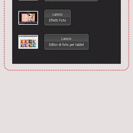
Lancio
Effetti Foto
Lancio
Editor di foto per tablet
Запустить фотошоп