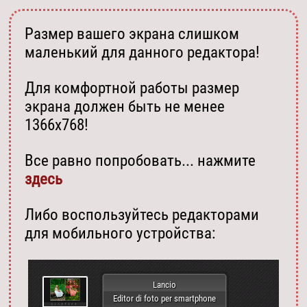
Размер вашего экрана слишком
маленький для данного редактора!
Для комфортной работы размер
экрана должен быть не менее
1366х768!
Все равно попробовать... нажмите
здесь
Либо воспользуйтесь редакторами
для мобильного устройства:
Lancio
Editor di foto per smartphone